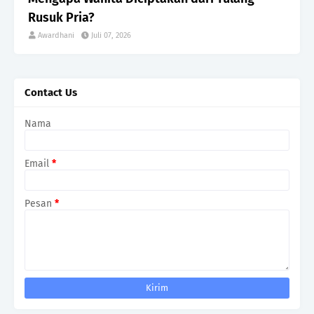
Rusuk Pria?
Awardhani
Juli 07, 2026
Contact Us
Nama
Email
*
Pesan
*