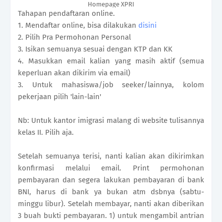
Homepage XPRI
Tahapan pendaftaran online.
1. Mendaftar online, bisa dilakukan
disini
2. Pilih Pra Permohonan Personal
3. Isikan semuanya sesuai dengan KTP dan KK
4. Masukkan email kalian yang masih aktif (semua
keperluan akan dikirim via email)
3. Untuk mahasiswa/job seeker/lainnya, kolom
pekerjaan pilih 'lain-lain'
Nb: Untuk kantor imigrasi malang di website tulisannya
kelas II. Pilih aja.
Setelah semuanya terisi, nanti kalian akan dikirimkan
konfirmasi melalui email. Print permohonan
pembayaran dan segera lakukan pembayaran di bank
BNI, harus di bank ya bukan atm dsbnya (sabtu-
minggu libur). Setelah membayar, nanti akan diberikan
3 buah bukti pembayaran. 1) untuk mengambil antrian