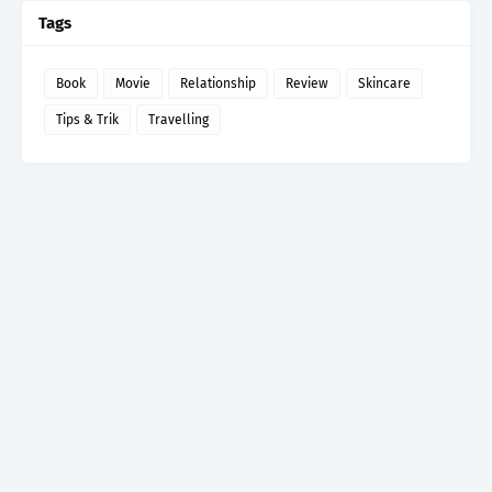
Tags
Book
Movie
Relationship
Review
Skincare
Tips & Trik
Travelling