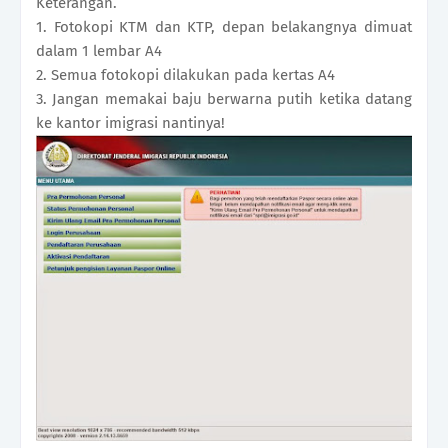
Keterangan.
1. Fotokopi KTM dan KTP, depan belakangnya dimuat
dalam 1 lembar A4
2. Semua fotokopi dilakukan pada kertas A4
3. Jangan memakai baju berwarna putih ketika datang
ke kantor imigrasi nantinya!