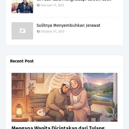
Februari 11, 2015
Sulitnya Menyembuhkan Jerawat
Oktober 01, 2015
Recent Post
Relationship
Mengapa Wanita Diciptakan dari Tulang