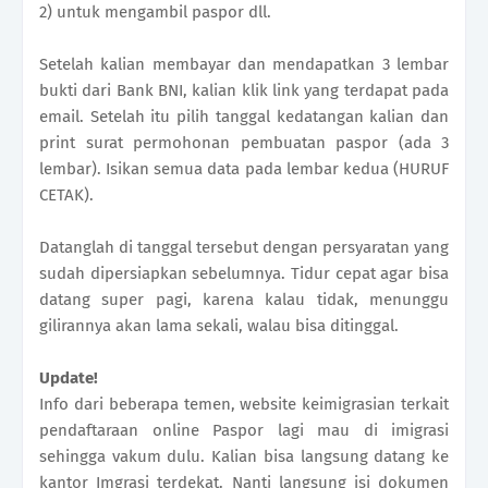
2) untuk mengambil paspor dll.
Setelah kalian membayar dan mendapatkan 3 lembar
bukti dari Bank BNI, kalian klik link yang terdapat pada
email. Setelah itu pilih tanggal kedatangan kalian dan
print surat permohonan pembuatan paspor (ada 3
lembar). Isikan semua data pada lembar kedua (HURUF
CETAK).
Datanglah di tanggal tersebut dengan persyaratan yang
sudah dipersiapkan sebelumnya. Tidur cepat agar bisa
datang super pagi, karena kalau tidak, menunggu
gilirannya akan lama sekali, walau bisa ditinggal.
Update!
Info dari beberapa temen, website keimigrasian terkait
pendaftaraan online Paspor lagi mau di imigrasi
sehingga vakum dulu. Kalian bisa langsung datang ke
kantor Imgrasi terdekat. Nanti langsung isi dokumen