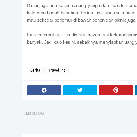
Disini juga ada kolam renang yang udah include sama
kalo mau basah-basahan. Kalian juga bisa main-main sera
mau sekedar berjemur di bawah pohon dan piknik juga 
Kalo menurut gue sih disini lumayan tapi kekurangan
banyak. Jadi kalo kesini, sebaiknya menyiapkan uang
Cerita
Travelling
LEBIH LAMA