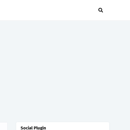
Social Plugin